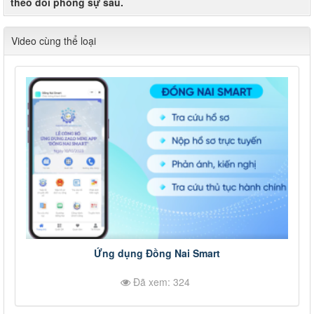
theo dõi phóng sự sau.
Video cùng thể loại
Ứng dụng Đồng Nai Smart
Đã xem: 324