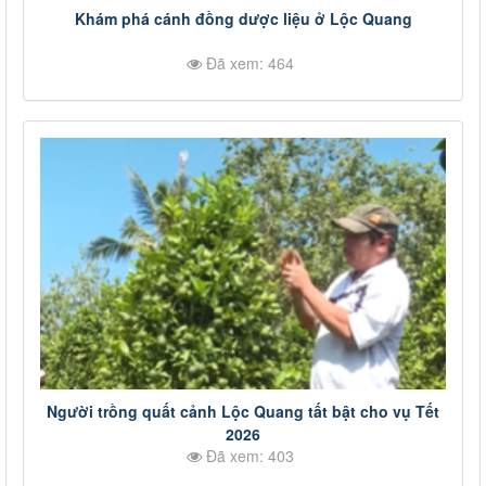
Khám phá cánh đồng dược liệu ở Lộc Quang
Đã xem: 464
Người trồng quất cảnh Lộc Quang tất bật cho vụ Tết
2026
Đã xem: 403