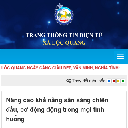
QUANG NGÀY CÀNG GIÀU ĐẸP, VĂN MINH, NGHĨA TÌNH!
Thay đổi màu sắc
Nâng cao khả năng sẵn sàng chiến
đấu, cơ động động trong mọi tình
huống