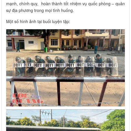
mạnh, chính quy, hoàn thành tốt nhiệm vụ quốc phòng – quân
sự địa phương trong mọi tình huống.
Một số hình ảnh tại buổi luyện tập: