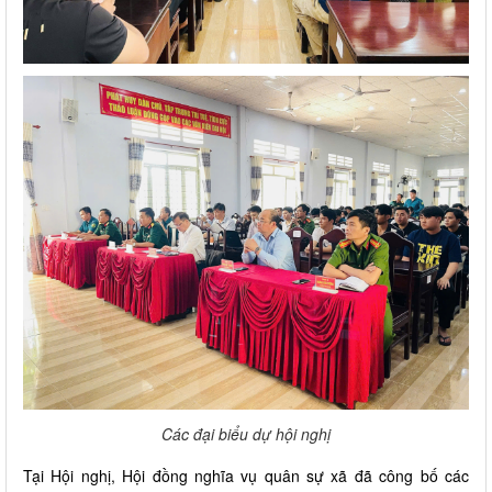
Các đại biểu dự hội nghị
Tại Hội nghị, Hội đồng nghĩa vụ quân sự xã đã công bố các