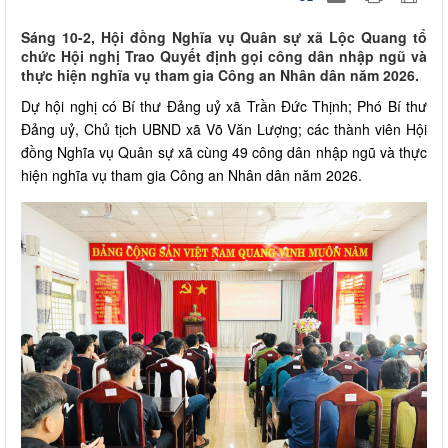
Sáng 10-2, Hội đồng Nghĩa vụ Quân sự xã Lộc Quang tổ
chức Hội nghị Trao Quyết định gọi công dân nhập ngũ và
thực hiện nghĩa vụ tham gia Công an Nhân dân năm 2026.
Dự hội nghị có Bí thư Đảng uỷ xã Trần Đức Thịnh; Phó Bí thư
Đảng uỷ, Chủ tịch UBND xã Võ Văn Lượng; các thành viên Hội
đồng Nghĩa vụ Quân sự xã cùng 49 công dân nhập ngũ và thực
hiện nghĩa vụ tham gia Công an Nhân dân năm 2026.