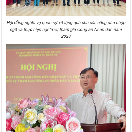
Hội đồng nghĩa vụ quân sự xã tặng quà cho các công dân nhập
ngũ và thực hiện nghĩa vụ tham gia Công an Nhân dân năm
2026