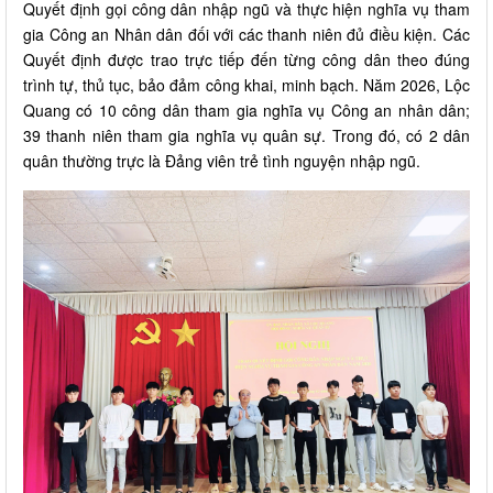
Quyết định gọi công dân nhập ngũ và thực hiện nghĩa vụ tham
gia Công an Nhân dân đối với các thanh niên đủ điều kiện. Các
Quyết định được trao trực tiếp đến từng công dân theo đúng
trình tự, thủ tục, bảo đảm công khai, minh bạch. Năm 2026, Lộc
Quang có 10 công dân tham gia nghĩa vụ Công an nhân dân;
39 thanh niên tham gia nghĩa vụ quân sự. Trong đó, có 2 dân
quân thường trực là Đảng viên trẻ tình nguyện nhập ngũ.